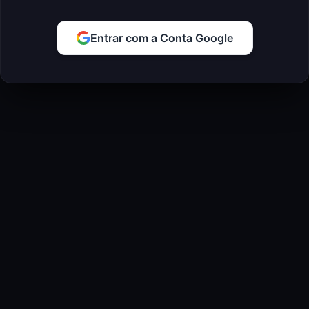
Entrar com a Conta Google