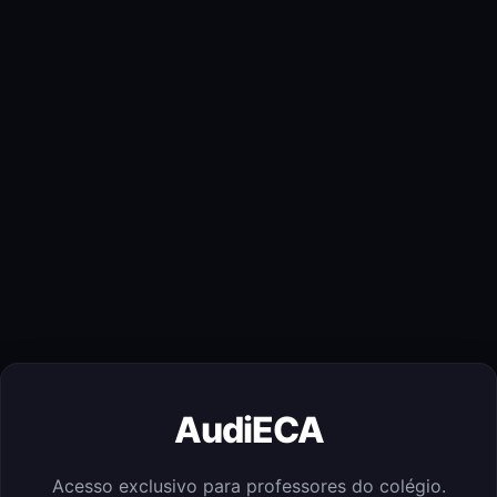
AudiECA
Acesso exclusivo para professores do colégio.